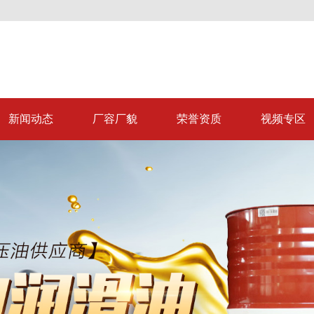
新闻动态
厂容厂貌
荣誉资质
视频专区