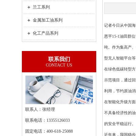
兰工系列
金属加工油系列
记者今日从中国海
化工产品系列
恩平15-1油田群
吨。作为集高产、
型无人智能平台等
联系我们
CONTACT US
在绿色低碳转型方
示范项目，通过回
利用，节约原油消耗
在智能化升级方面
联系人：张经理
不具备经济性的油
联系电话：13355126033
的安全平稳运行。
固定电话：400-618-25088
近年来，我国稳步