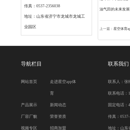
传真：0537-2356038
油气田的未来发展
地址：山东省济宁市龙城市龙城工
业园区
上一篇：
星空体育a
导航栏目
联系我们
网站首页
走进星空app体
联系人：张
育
联系电话：133
产品展示
新闻动态
固定电话：400
厂容厂貌
荣誉资质
传真：0537-2
视频专区
招商加盟
地址：山东