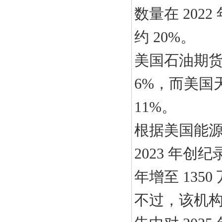
数量在 2022
约 20%。
美国石油期货在
6%，而美国天
11%。
根据美国能源
2023 年创纪录
年增至 1350
不过，该机构