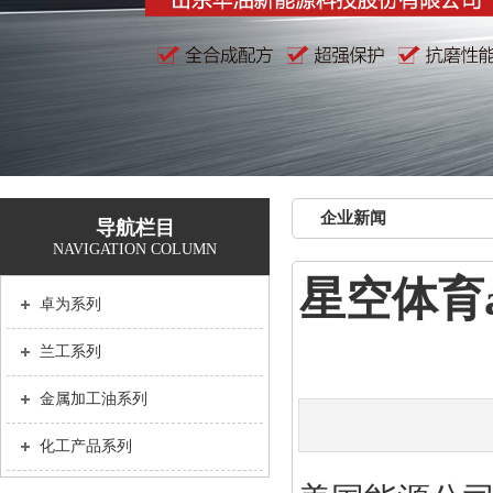
企业新闻
导航栏目
NAVIGATION COLUMN
星空体育
卓为系列
兰工系列
金属加工油系列
化工产品系列