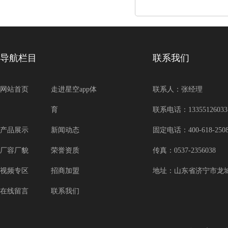
导航栏目
联系我们
网站首页
走进星空app体
联系人：张经理
育
联系电话：13355126033
产品展示
新闻动态
固定电话：400-618-250
厂容厂貌
荣誉资质
传真：0537-2356038
视频专区
招商加盟
地址：山东省济宁市龙
在线留言
联系我们