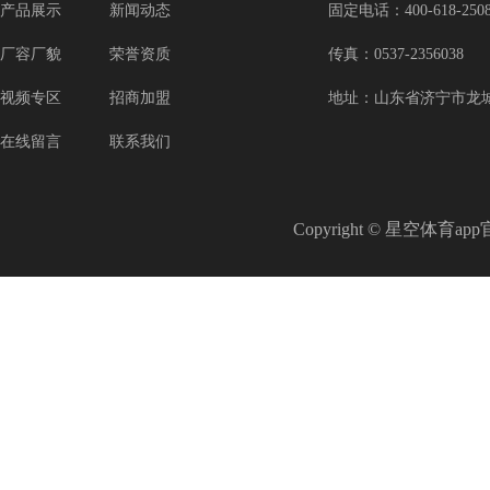
产品展示
新闻动态
固定电话：400-618-250
厂容厂貌
荣誉资质
传真：0537-2356038
视频专区
招商加盟
地址：山东省济宁市龙
在线留言
联系我们
Copyright © 星空体育a