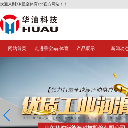
欢迎来到XK星空体育app官方网站！！
网站首页
走进星空app体育
产品展示
新闻动