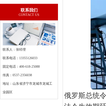
联系我们
CONTACT US
联系人：张经理
联系电话：13355126033
固定电话：400-618-25088
传真：0537-2356038
地址：山东省济宁市龙城市龙城工
业园区
俄罗斯总统