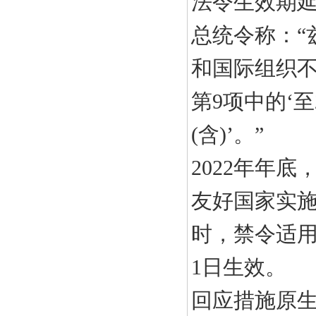
法令生效期延长
总统令称：“兹
和国际组织不
第9项中的‘至2
(含)’。”
2022年年
友好国家实
时，禁令适用
1日生效。
回应措施原生