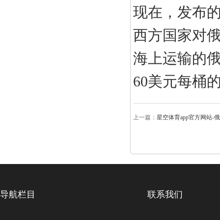
现在，发布的
西方国家对俄
海上运输的
60美元每桶
上一篇：
星空体育app官方网站
导航栏目
联系我们