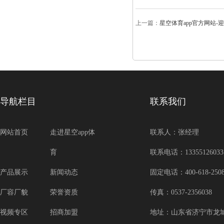
上一篇：
星空体育app官方网站-
导航栏目
联系我们
网站首页
走进星空app体
联系人：张经理
育
联系电话：13355126033
产品展示
新闻动态
固定电话：400-618-250
厂容厂貌
荣誉资质
传真：0537-2356038
视频专区
招商加盟
地址：山东省济宁市龙