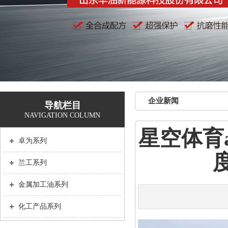
企业新闻
导航栏目
NAVIGATION COLUMN
星空体育
卓为系列
兰工系列
金属加工油系列
化工产品系列