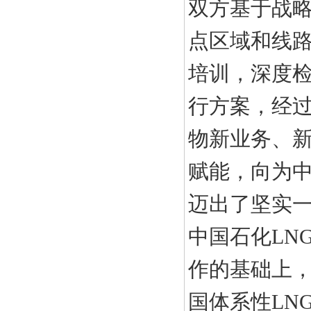
双方基于战
点区域和线
培训，深度
行方案，经
物新业务、
赋能，向为中
迈出了坚实
中国石化LN
作的基础上
国体系性LN