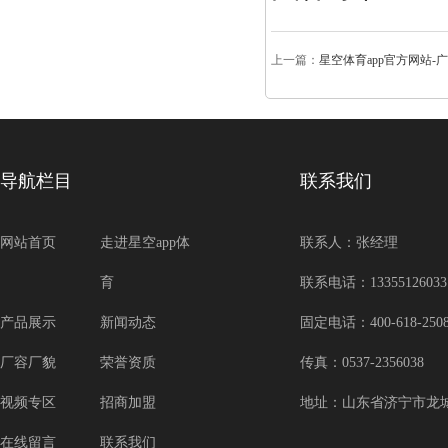
上一篇：
星空体育app官方网站
导航栏目
联系我们
网站首页
走进星空app体
联系人：张经理
育
联系电话：13355126033
产品展示
新闻动态
固定电话：400-618-250
厂容厂貌
荣誉资质
传真：0537-2356038
视频专区
招商加盟
地址：山东省济宁市龙
在线留言
联系我们