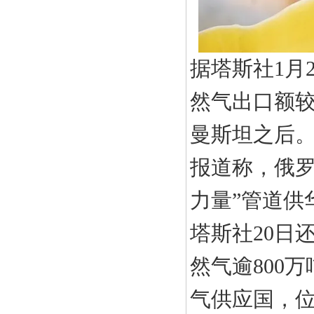
据塔斯社1月
然气出口额较
曼斯坦之后
报道称，俄罗
力量”管道供华
塔斯社20日
然气逾800
气供应国，