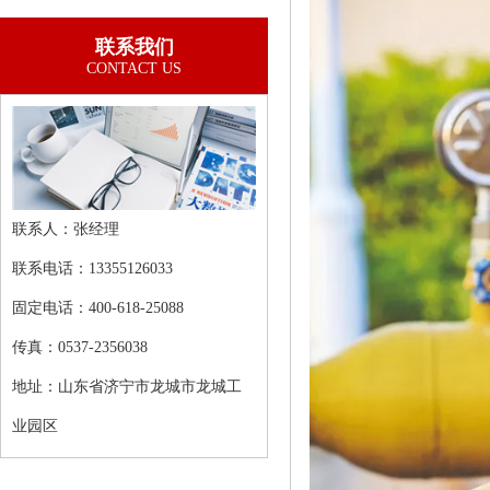
联系我们
CONTACT US
联系人：张经理
联系电话：13355126033
固定电话：400-618-25088
传真：0537-2356038
地址：山东省济宁市龙城市龙城工
业园区