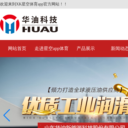
欢迎来到XK星空体育app官方网站！！
网站首页
走进星空app体育
产品展示
新闻动