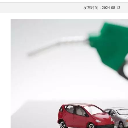
发布时间：2024-08-13