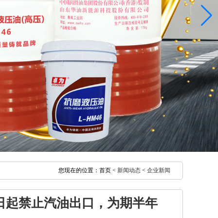
您现在的位置：首页 <
新闻动态
<
企业新闻
1日起禁止汽油出口，为期半年