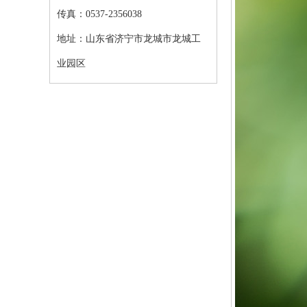
传真：0537-2356038
地址：山东省济宁市龙城市龙城工
业园区