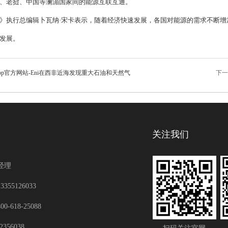
、老挝、中国等澜湄国家间的能源互联互通。
》执行总编辑卜瓦纳·宋卡表示，随着经济快速发展，各国对能源的需求不断增
发展。
pp官方网站-Eni在西非近海发现重大石油和天然气
下一
关注我们
经理
55126033
-618-25088
356038