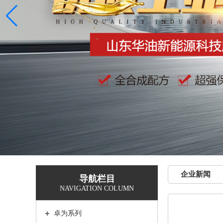
企业新闻
导航栏目
NAVIGATION COLUMN
卓为系列