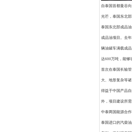
自泰国首都曼谷向
光芒，泰国东北部
泰国东北部成品油
成品油项目。去年
辆油罐车满载成品
达600万吨，能
首次在泰国长输管
大、地形复杂等诸
得益于中国产品自
外，项目建设所需
中泰两国能源合作
泰国进口的汽柴油