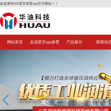
欢迎来到XK星空体育app官方网站！！
网站首页
走进星空app体育
产品展示
新闻动