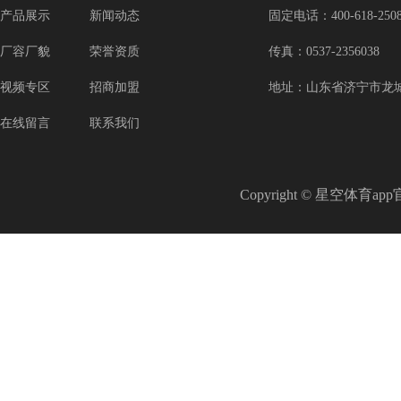
产品展示
新闻动态
固定电话：400-618-250
厂容厂貌
荣誉资质
传真：0537-2356038
视频专区
招商加盟
地址：山东省济宁市龙
在线留言
联系我们
Copyright © 星空体育a