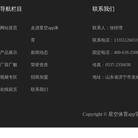
导航栏目
联系我们
网站首页
走进星空app体
联系人：张经理
育
联系电话：13355126033
产品展示
新闻动态
固定电话：400-618-250
厂容厂貌
荣誉资质
传真：0537-2356038
视频专区
招商加盟
地址：山东省济宁市龙
在线留言
联系我们
Copyright © 星空体育a