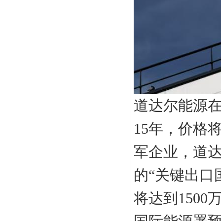
道达尔能源在
15年，价格
军企业，道
的“关键出口
将达到1500