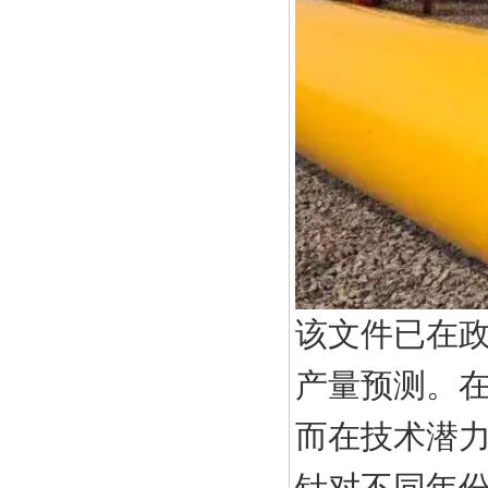
该文件已在
产量预测。在
而在技术潜力