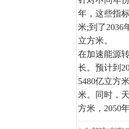
针对不同年份
年，这些指标分
米;到了203
立方米。
在加速能源
长。预计到20
5480亿立方
米。同时，天
方米，205