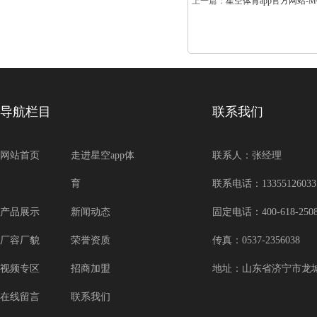
上一篇：
星空体育app官方网站
导航栏目
联系我们
网站首页
走进星空app体
联系人：张经理
育
联系电话：13355126033
产品展示
新闻动态
固定电话：400-618-250
厂容厂貌
荣誉资质
传真：0537-2356038
视频专区
招商加盟
地址：山东省济宁市龙
在线留言
联系我们