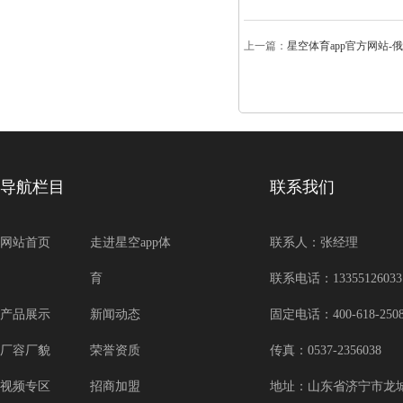
上一篇：
星空体育app官方网站-
导航栏目
联系我们
网站首页
走进星空app体
联系人：张经理
育
联系电话：13355126033
产品展示
新闻动态
固定电话：400-618-250
厂容厂貌
荣誉资质
传真：0537-2356038
视频专区
招商加盟
地址：山东省济宁市龙