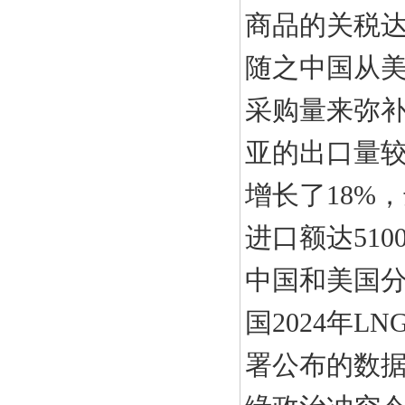
商品的关税达
随之中国从
采购量来弥
亚的出口量较
增长了18%
进口额达510
中国和美国
国2024年L
署公布的数据