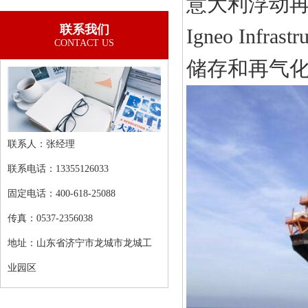
意大利浮动再气化终
联系我们
Igneo Inf
CONTACT US
储存和再气化装
联系人：张经理
联系电话：13355126033
固定电话：400-618-25088
传真：0537-2356038
地址：山东省济宁市龙城市龙城工
业园区