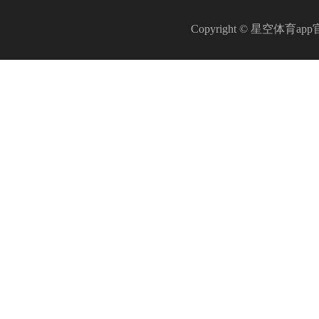
Copyright © 星空体育a