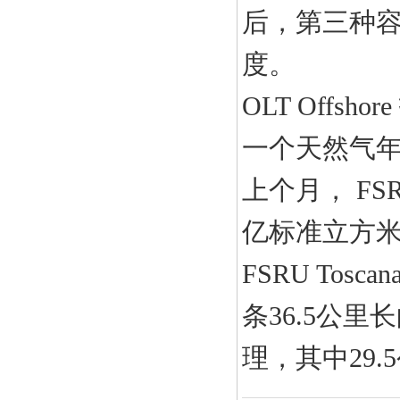
后，第三种容量
度。
OLT Off
一个天然气
上个月， FS
亿标准立方米的
FSRU To
条36.5公
理，其中29