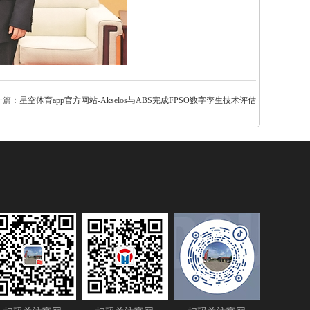
一篇：
星空体育app官方网站-Akselos与ABS完成FPSO数字孪生技术评估