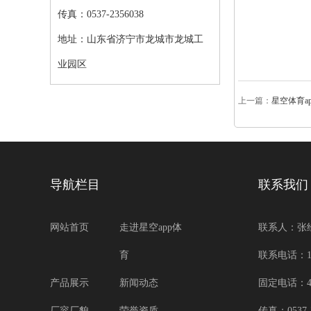
传真：0537-2356038
地址：山东省济宁市龙城市龙城工
业园区
上一篇：
星空体育a
导航栏目
联系我们
网站首页
走进星空app体
联系人：张
育
联系电话：133
产品展示
新闻动态
固定电话：400
厂容厂貌
荣誉资质
传真：0537-2