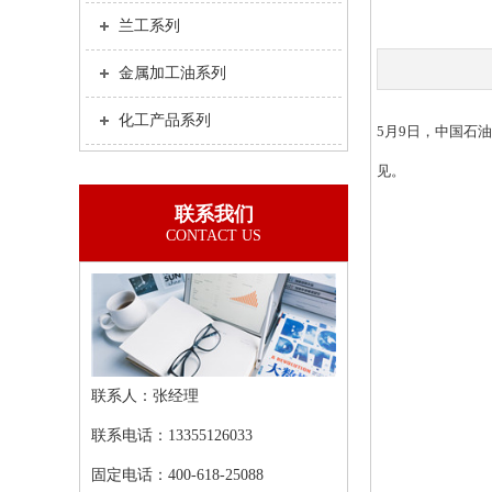
兰工系列
金属加工油系列
化工产品系列
5月9日，中国石
见。
联系我们
CONTACT US
联系人：张经理
联系电话：13355126033
固定电话：400-618-25088