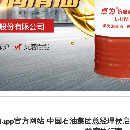
育app官方网站-中国石油集团总经理侯