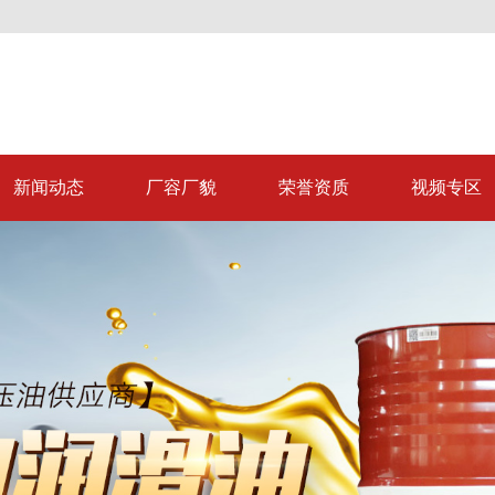
新闻动态
厂容厂貌
荣誉资质
视频专区