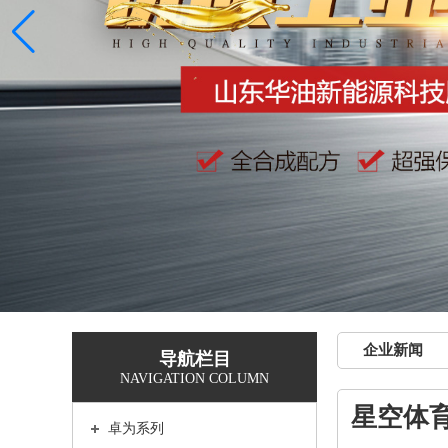
企业新闻
导航栏目
NAVIGATION COLUMN
星空体
卓为系列