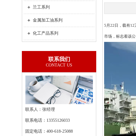
兰工系列
金属加工油系列
5月22日，载有1
化工产品系列
市场，标志着该公
联系我们
CONTACT US
联系人：张经理
联系电话：13355126033
固定电话：400-618-25088