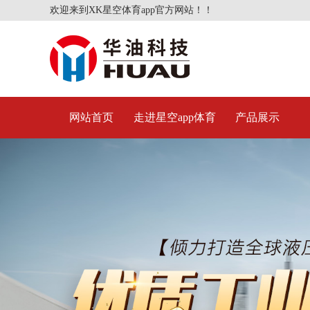
欢迎来到XK星空体育app官方网站！！
网站首页
走进星空app体育
产品展示