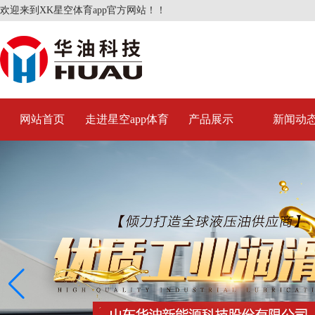
欢迎来到XK星空体育app官方网站！！
网站首页
走进星空app体育
产品展示
新闻动