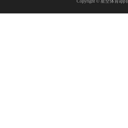
Copyright © 星空体育a