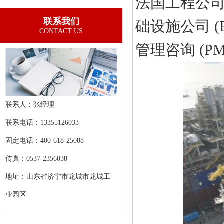
法国工程公司 
联系我们
础设施公司 (
CONTACT US
管理咨询 (P
联系人：张经理
联系电话：13355126033
固定电话：400-618-25088
传真：0537-2356038
地址：山东省济宁市龙城市龙城工
业园区