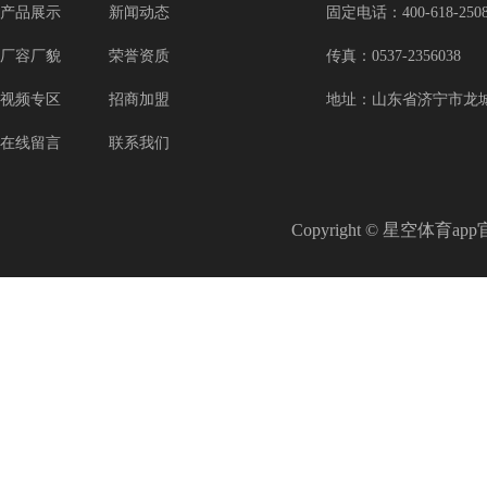
产品展示
新闻动态
固定电话：400-618-250
厂容厂貌
荣誉资质
传真：0537-2356038
视频专区
招商加盟
地址：山东省济宁市龙
在线留言
联系我们
Copyright © 星空体育a