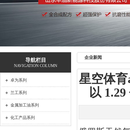
企业新闻
导航栏目
NAVIGATION COLUMN
星空体育
卓为系列
以 1
兰工系列
金属加工油系列
化工产品系列