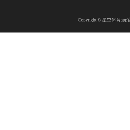
Copyright © 星空体育a