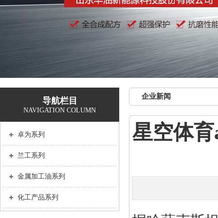
企业新闻
导航栏目
NAVIGATION COLUMN
星空体育
卓为系列
兰工系列
金属加工油系列
化工产品系列