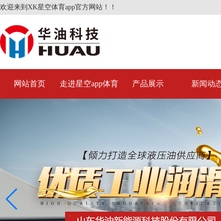
欢迎来到XK星空体育app官方网站！！
网站首页
走进星空app体育
产品展示
新闻动