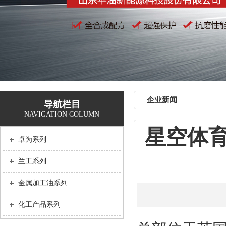
企业新闻
导航栏目
NAVIGATION COLUMN
星空体育
卓为系列
兰工系列
金属加工油系列
化工产品系列