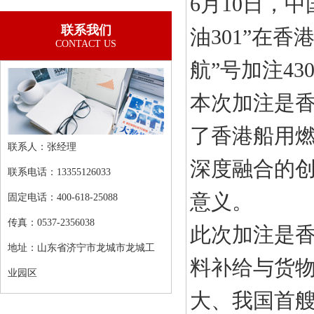
6月10日，
联系我们
油301”在
CONTACT US
航”号加注43
本次加注是香
了香港船用
联系人：张经理
深度融合的
联系电话：13355126033
意义。
固定电话：400-618-25088
传真：0537-2356038
此次加注是香
地址：山东省济宁市龙城市龙城工
料补给与货物
业园区
大、我国首艘