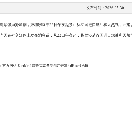
发布时间：2026-05-30
境紧张局势加剧，柬埔寨宣布22日午夜起禁止从泰国进口燃油和天然气，并建
当天在社交媒体上发布消息说，从22日午夜起，将暂停从泰国进口燃油和天然
pp官方网站-EnerMech获埃克森美孚墨西哥湾油田退役合同