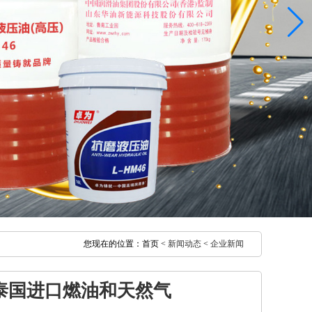
您现在的位置：首页 <
新闻动态
<
企业新闻
从泰国进口燃油和天然气