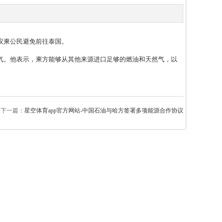
议柬公民避免前往泰国。
气。他表示，柬方能够从其他来源进口足够的燃油和天然气，以
下一篇：
星空体育app官方网站-中国石油与哈方签署多项能源合作协议