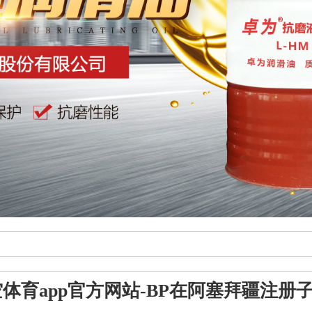
体育app官方网站-BP在阿塞拜疆注册