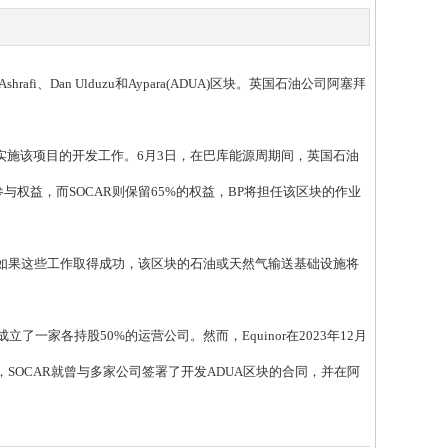
afi、Dan Ulduzu和Aypara(ADUA)区块。英国石油公司阿塞拜
并负责实施该项目的开发工作。6月3日，在巴库能源周期间，英国石油
参与权益，而SOCAR则保留65%的权益，BP将担任该区块的作业
探。如果这些工作取得成功，该区块的石油或天然气输送基础设施将
成立了一家各持股50%的运营公司。然而，Equinor在2023年12月
年，SOCAR就曾与多家公司签署了开发ADUA区块的合同，并在阿