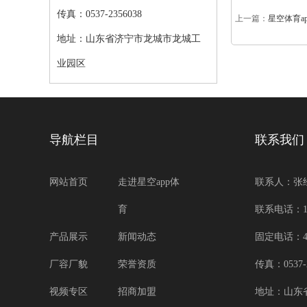
传真：0537-2356038
上一篇：
星空体育a
地址：山东省济宁市龙城市龙城工
业园区
导航栏目
联系我们
网站首页
走进星空app体
联系人：张
育
联系电话：133
产品展示
新闻动态
固定电话：400
厂容厂貌
荣誉资质
传真：0537-2
视频专区
招商加盟
地址：山东