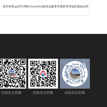
：
星空体育app官方网站-EnerMech获埃克森美孚墨西哥湾油田退役合同
扫码关注官网
扫码关注官网
扫码关注官网