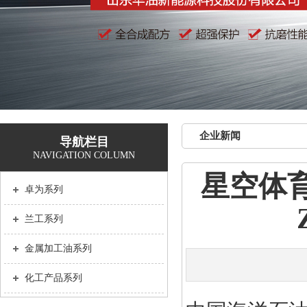
企业新闻
导航栏目
NAVIGATION COLUMN
星空体育
卓为系列
兰工系列
金属加工油系列
化工产品系列