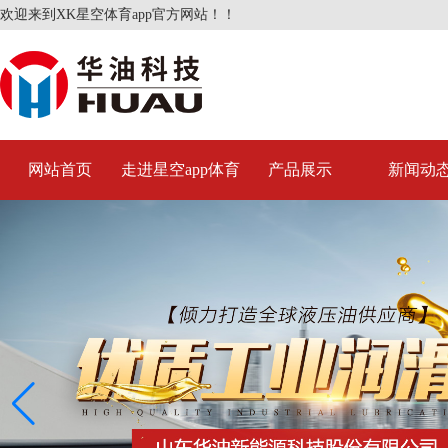
欢迎来到XK星空体育app官方网站！！
网站首页
走进星空app体育
产品展示
新闻动