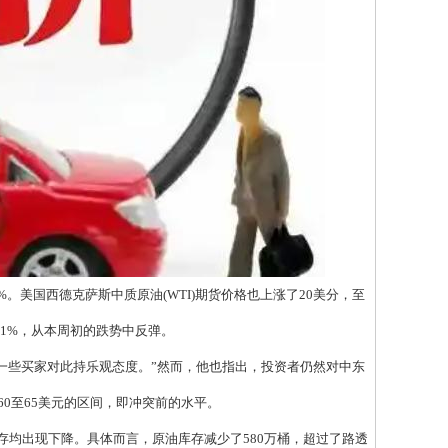
2%。美国西德克萨斯中质原油(WTI)期货价格也上涨了20美分，至
近1%，从本周初的跌势中反弹。
强劲，一些买家对此持乐观态度。”然而，他也指出，投资者仍然对中东
到60至65美元的区间，即冲突前的水平。
存均出现下降。具体而言，原油库存减少了580万桶，超过了路透