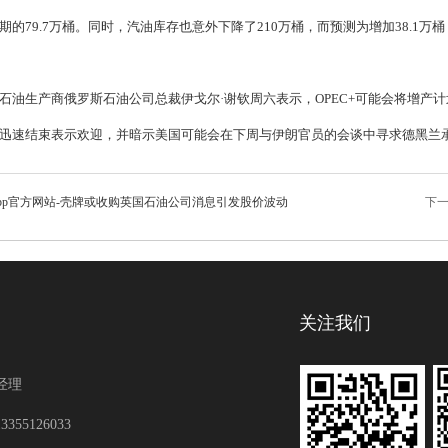
的79.7万桶。同时，汽油库存也意外下降了210万桶，而预测为增加38.1万
石油生产商俄罗斯石油公司总裁伊戈尔·谢钦周六表示，OPEC+可能会将增产
迅速结束表示欢迎，并暗示美国可能会在下周与伊朗官员的会谈中寻求德黑兰
pp官方网站-壳牌或收购英国石油公司消息引发股价波动
下
关注我们
经理
55126033