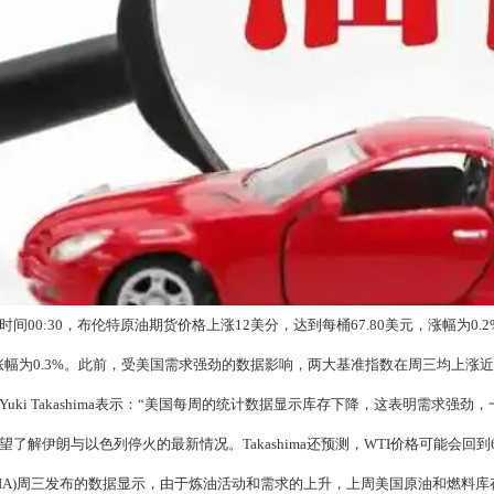
间00:30，布伦特原油期货价格上涨12美分，达到每桶67.80美元，涨幅为0.
元，涨幅为0.3%。此前，受美国需求强劲的数据影响，两大基准指数在周三均上涨
uki Takashima表示：“美国每周的统计数据显示库存下降，这表明需求
了解伊朗与以色列停火的最新情况。Takashima还预测，WTI价格可能会回
EIA)周三发布的数据显示，由于炼油活动和需求的上升，上周美国原油和燃料库