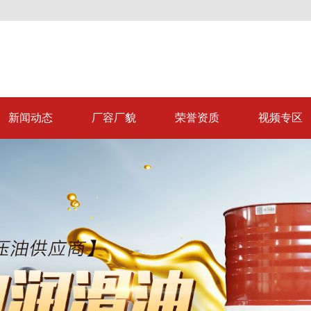
新闻动态
厂容厂貌
荣誉资质
视频专区