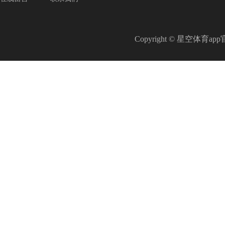
Copyright © 星空体育a