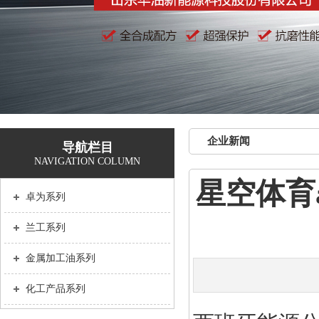
企业新闻
导航栏目
NAVIGATION COLUMN
星空体育a
卓为系列
兰工系列
金属加工油系列
化工产品系列