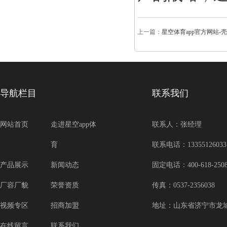
上一篇：
星空体育app官方网站
导航栏目
联系我们
网站首页
走进星空app体
联系人：张经理
育
联系电话：13355126033
产品展示
新闻动态
固定电话：400-618-250
厂容厂貌
荣誉资质
传真：0537-2356038
视频专区
招商加盟
地址：山东省济宁市龙
在线留言
联系我们