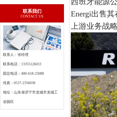
西班牙能源公司
联系我们
Energi出售
CONTACT US
上游业务战
联系人：张经理
联系电话：13355126033
固定电话：400-618-25088
传真：0537-2356038
地址：山东省济宁市龙城市龙城工
业园区