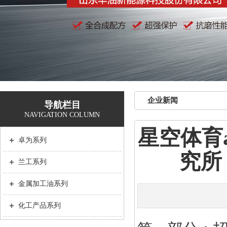
企业新闻
导航栏目
NAVIGATION COLUMN
星空体育
卓为系列
究所
兰工系列
金属加工油系列
化工产品系列