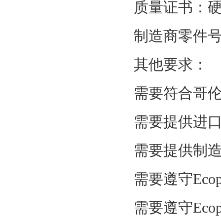
质量证书：
制造商零件号：75
其他要求：
需要符合哥
需要提供进
需要提供制造
需要遵守Eco
需要遵守Eco