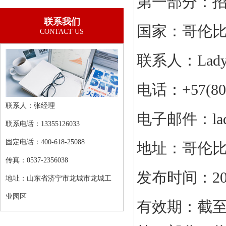
第一部分：
联系我们
国家：哥伦
CONTACT US
联系人：Lady G
电话：+57(800
联系人：张经理
电子邮件：lady.
联系电话：13355126033
固定电话：400-618-25088
地址：哥伦比
传真：0537-2356038
发布时间：20
地址：山东省济宁市龙城市龙城工
业园区
有效期：截