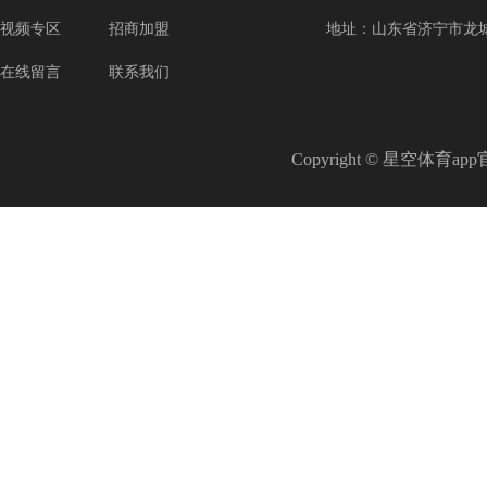
视频专区
招商加盟
地址：山东省济宁市龙
在线留言
联系我们
Copyright © 星空体育a