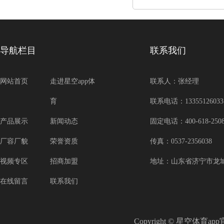
导航栏目
联系我们
网站首页
走进星空app体
联系人：张经理
育
联系电话：13355126033
产品展示
新闻动态
固定电话：400-618-250
厂容厂貌
荣誉资质
传真：0537-2356038
视频专区
招商加盟
地址：山东省济宁市龙
在线留言
联系我们
Copyright © 星空体育a