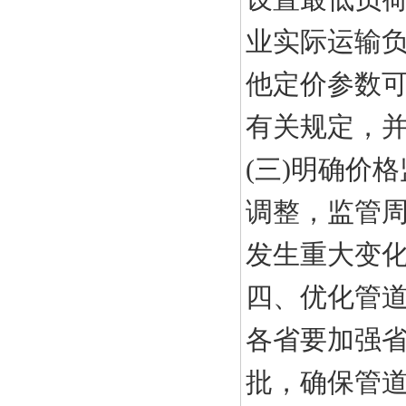
业实际运输负
他定价参数
有关规定，
(三)明确价
调整，监管
发生重大变
四、优化管
各省要加强
批，确保管