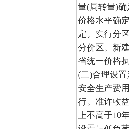
量(周转量)
价格水平确
定。实行分
分价区。新
省统一价格
(二)合理设
安全生产费
行。准许收
上不高于10
设置最低负