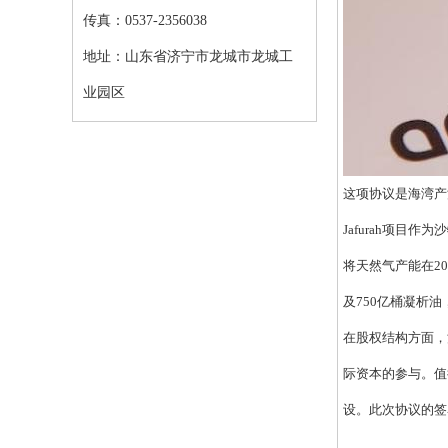
传真：0537-2356038
地址：山东省济宁市龙城市龙城工
业园区
这项协议是海湾产
Jafurah项
将天然气产能在20
及750亿桶凝析
在股权结构方面，
际资本的参与。值
设。此次协议的签