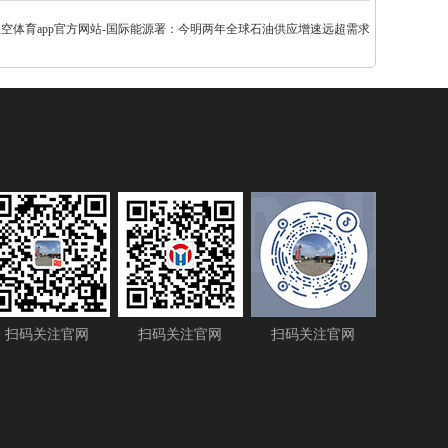
星空体育app官方网站-国际能源署：今明两年全球石油供应增速远超需求
扫码关注官网
扫码关注官网
扫码关注官网