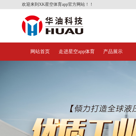
欢迎来到XK星空体育app官方网站！！
网站首页
走进星空app体育
产品展示