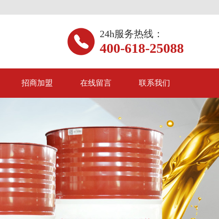
24h服务热线：
400-618-25088
招商加盟
在线留言
联系我们