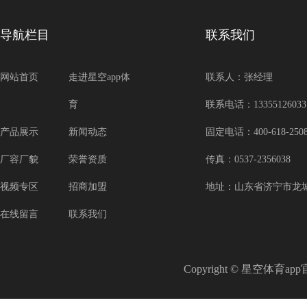
导航栏目
联系我们
网站首页
走进星空app体
联系人：张经理
育
联系电话：13355126033
产品展示
新闻动态
固定电话：400-618-250
厂容厂貌
荣誉资质
传真：0537-2356038
视频专区
招商加盟
地址：山东省济宁市龙
在线留言
联系我们
Copyright © 星空体育a