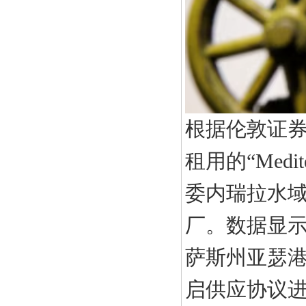
根据伦敦证
租用的“Medite
委内瑞拉水
厂。数据显
萨斯州亚瑟
启供应协议