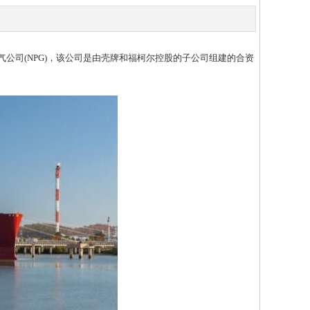
天然气公司(NPG)，该公司是由壳牌和福柯尔控股的子公司组建的合资