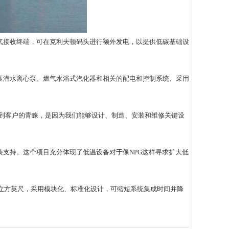
气接收终端，可在克利夫顿码头进行额外发电，以提供低碳基础设
压潜水离心泵、燃气水浴式汽化器和相关的配电和控制系统、采用
方案之所以受到客户的青睐，是因为我们能够设计、制造、安装和维修关键设
支持。这个项目充分体现了低温设备对于像NPG这样寻求扩大低
准立方英尺，采用模块化、标准化设计，可缩短系统集成时间并降