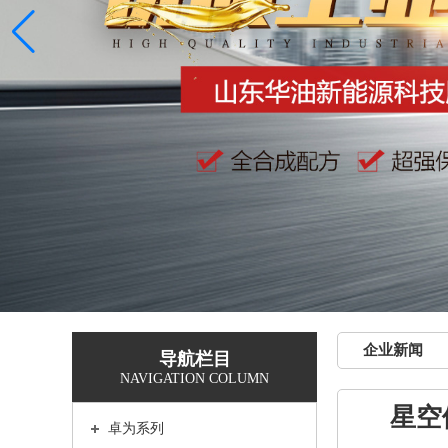
企业新闻
导航栏目
NAVIGATION COLUMN
星空
卓为系列