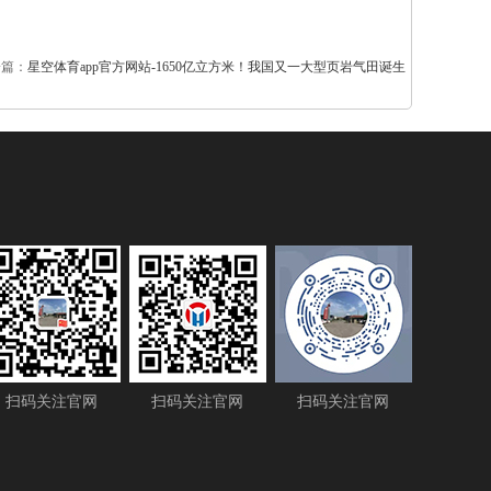
一篇：
星空体育app官方网站-1650亿立方米！我国又一大型页岩气田诞生
扫码关注官网
扫码关注官网
扫码关注官网