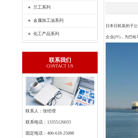
兰工系列
金属加工油系列
日本日机装的子公司
化工产品系列
企业(JV)，为巴
联系我们
CONTACT US
联系人：张经理
联系电话：13355126033
固定电话：400-618-25088