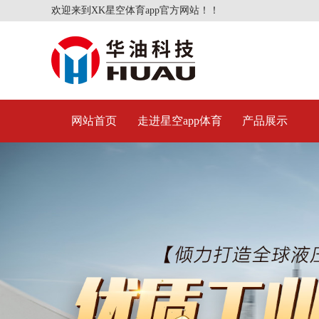
欢迎来到XK星空体育app官方网站！！
网站首页
走进星空app体育
产品展示