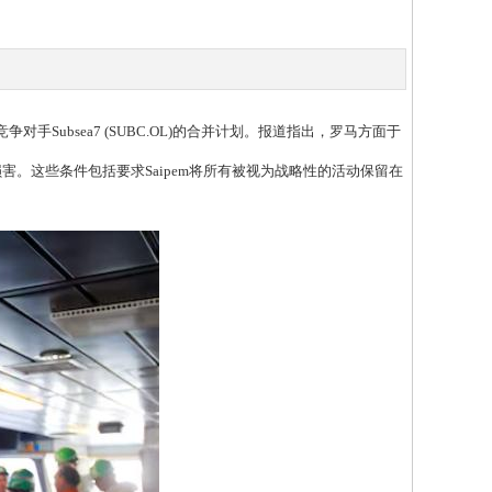
对手Subsea7 (SUBC.OL)的合并计划。报道指出，罗马方面于
损害。这些条件包括要求Saipem将所有被视为战略性的活动保留在