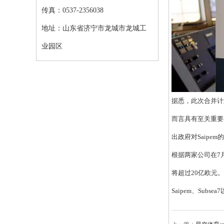
传真：0537-2356038
地址：山东省济宁市龙城市龙城工
业园区
据悉，此次合并计
而言具有至关重要的
出政府对Saipe
根据两家公司在7月
将超过20亿欧元
Saipem、Su