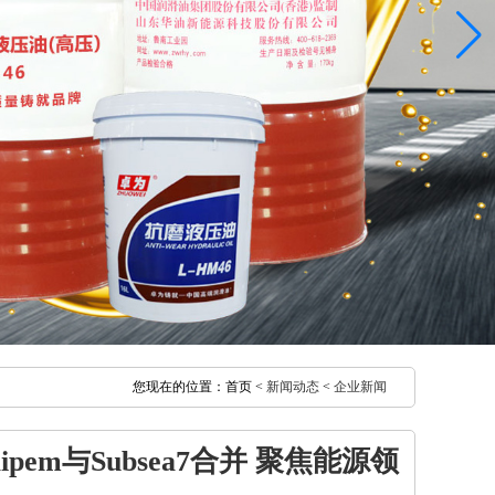
您现在的位置：首页 <
新闻动态
<
企业新闻
em与Subsea7合并 聚焦能源领