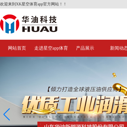
欢迎来到XK星空体育app官方网站！！
网站首页
走进星空app体育
产品展示
新闻动