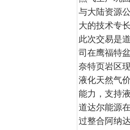
与大陆资源
大的技术专长
此次交易是道
司在鹰福特
奈特页岩区
液化天然气
能力，支持
道达尔能源
过整合阿纳