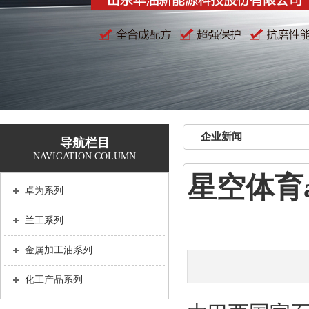
企业新闻
导航栏目
NAVIGATION COLUMN
星空体育
卓为系列
兰工系列
金属加工油系列
化工产品系列