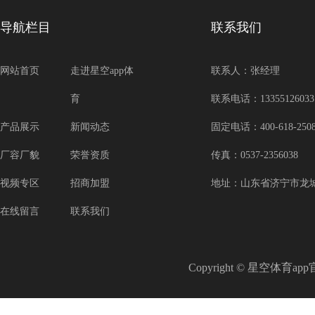
导航栏目
联系我们
网站首页
走进星空app体
联系人：张经理
育
联系电话：13355126033
产品展示
新闻动态
固定电话：400-618-250
厂容厂貌
荣誉资质
传真：0537-2356038
视频专区
招商加盟
地址：山东省济宁市龙
在线留言
联系我们
Copyright © 星空体育a