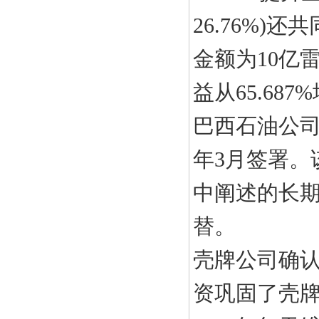
26.76%)
金额为10亿
益从65.687%
巴西石油公司
年3月签署。
中阐述的长
替。
壳牌公司确认
资巩固了壳