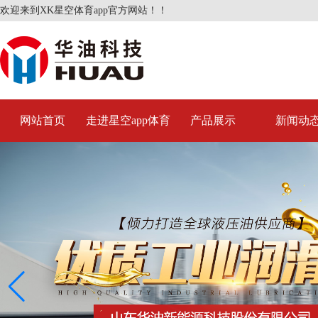
欢迎来到XK星空体育app官方网站！！
网站首页
走进星空app体育
产品展示
新闻动