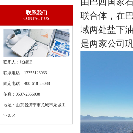
由巴西国家石油
联系我们
联合体，在
CONTACT US
域两处盐下
是两家公司
联系人：张经理
联系电话：13355126033
固定电话：400-618-25088
传真：0537-2356038
地址：山东省济宁市龙城市龙城工
业园区