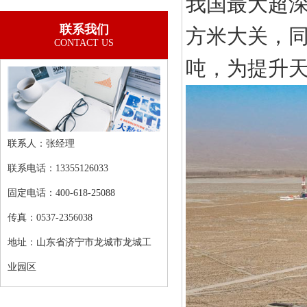
我国最大超深
联系我们
方米大关，同
CONTACT US
吨，为提升天
联系人：张经理
联系电话：13355126033
固定电话：400-618-25088
传真：0537-2356038
地址：山东省济宁市龙城市龙城工
业园区