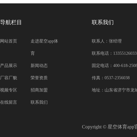
导航栏目
联系我们
网站首页
走进星空app体
联系人：张经理
育
联系电话：13355126033
产品展示
新闻动态
固定电话：400-618-250
厂容厂貌
荣誉资质
传真：0537-2356038
视频专区
招商加盟
地址：山东省济宁市龙
在线留言
联系我们
Copyright © 星空体育a