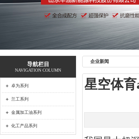
企业新闻
导航栏目
NAVIGATION COLUMN
星空体育
卓为系列
兰工系列
金属加工油系列
化工产品系列