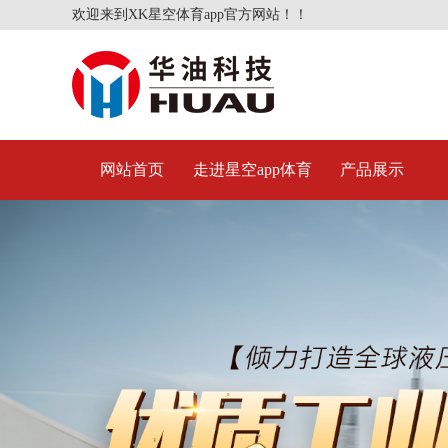
欢迎来到XK星空体育app官方网站！！
网站首页
走进星空app体育
产品展示