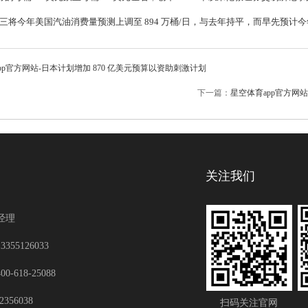
将今年美国汽油消费量预测上调至 894 万桶/日，与去年持平，而早先预计今年
pp官方网站-日本计划增加 870 亿美元预算以资助刺激计划
下一篇：
星空体育app官方网站
关注我们
经理
55126033
-618-25088
356038
扫码关注官网