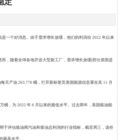
稳定
一个好消息。由于需求增长放缓，他们的利润自 2022 年以来
润。然而，随着全球各地开设大型新工厂，需求增长放缓(部分原因是
N)每天产油 263,776 桶，打开新标签页美国能源信息署在其 11 月
 万桶，为 2022 年 6 月以来的最低水平。过去两年，美国炼油能
差是用于评估炼油商汽油和柴油总利润的行业指标，截至周三，该价
记录的最高水平。