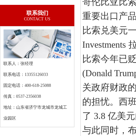
哥伦比亚比
联系我们
重要出口产
CONTACT US
比索兑美元一度
Investmen
比索今年已贬
联系人：张经理
(Donald
联系电话：13355126033
关政府财政
固定电话：400-618-25088
传真：0537-2356038
的担忧。西
地址：山东省济宁市龙城市龙城工
了 3.8 
业园区
与此同时，布