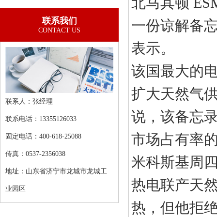
北马其顿 E
联系我们
一份谅解备忘
CONTACT US
表示。
该国最大的
扩大天然气
联系人：张经理
说，该备忘录
联系电话：13355126033
市场占有率
固定电话：400-618-25088
传真：0537-2356038
米科斯基周四
地址：山东省济宁市龙城市龙城工
热电联产天
业园区
热，但他拒