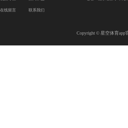
在线留言
联系我们
Copyright © 星空体育a