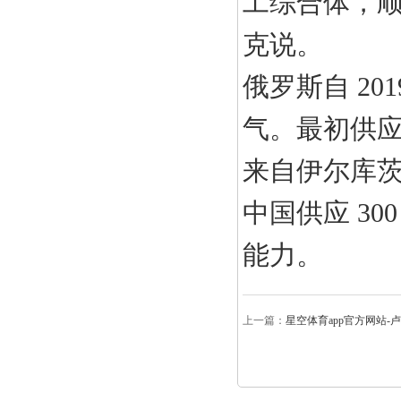
工综合体，顺
克说。
俄罗斯自 2
气。最初供应
来自伊尔库
中国供应 30
能力。
上一篇：
星空体育app官方网站-