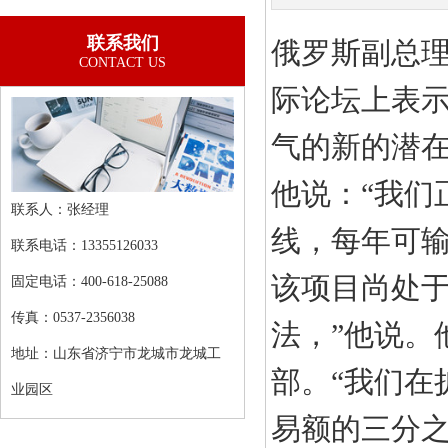
联系我们
俄罗斯副总理
CONTACT US
际论坛上表
气的新的潜在
他说：“我们
联系人：张经理
线，每年可输
联系电话：13355126033
该项目尚处于
固定电话：400-618-25088
传真：0537-2356038
法，”他说。
地址：山东省济宁市龙城市龙城工
部。“我们在
业园区
易额的三分