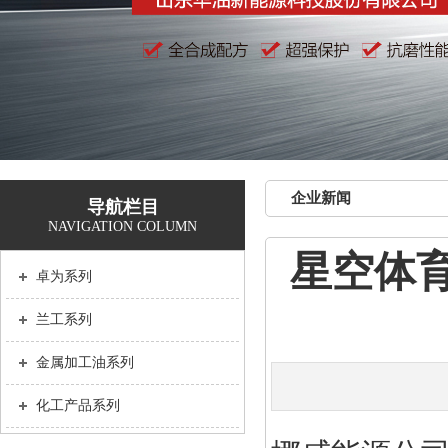
企业新闻
导航栏目
NAVIGATION COLUMN
星空体育a
卓为系列
兰工系列
金属加工油系列
化工产品系列