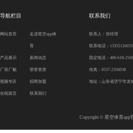
导航栏目
联系我们
网站首页
走进星空app体
联系人：张经理
育
联系电话：13355126033
产品展示
新闻动态
固定电话：400-618-250
厂容厂貌
荣誉资质
传真：0537-2356038
视频专区
招商加盟
地址：山东省济宁市龙
在线留言
联系我们
Copyright © 星空体育a