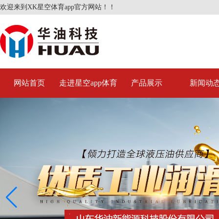
欢迎来到XK星空体育app官方网站！！
网站首页
走进星空app体育
产品展示
新闻动