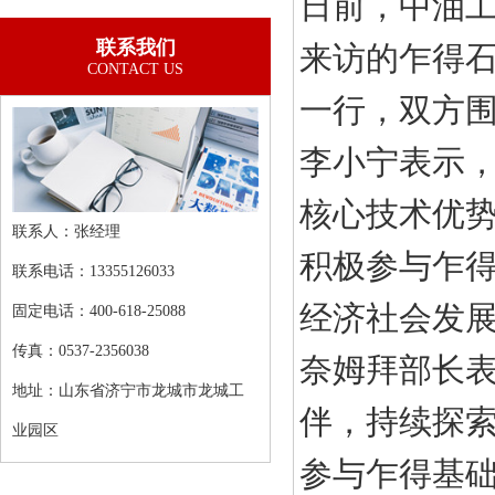
日前，中油
联系我们
来访的乍得石
CONTACT US
一行，双方
李小宁表示，
核心技术优
联系人：张经理
积极参与乍
联系电话：13355126033
经济社会发
固定电话：400-618-25088
传真：0537-2356038
奈姆拜部长表
地址：山东省济宁市龙城市龙城工
伴，持续探索
业园区
参与乍得基