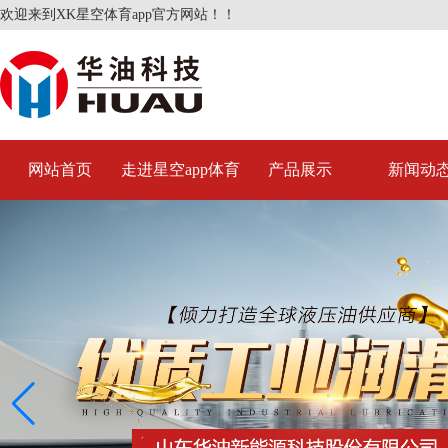
欢迎来到XK星空体育app官方网站！！
网站首页
走进星空app体育
产品展示
新闻动