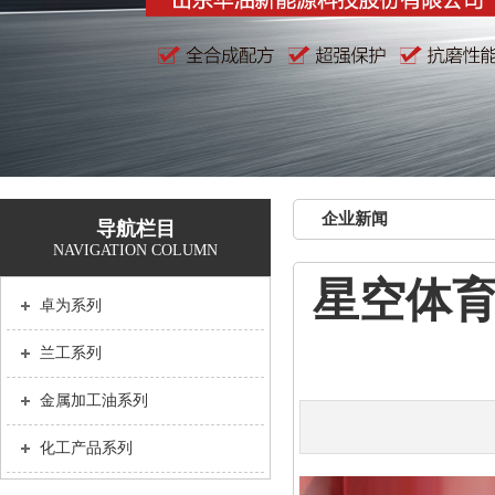
企业新闻
导航栏目
NAVIGATION COLUMN
星空体育
卓为系列
兰工系列
金属加工油系列
化工产品系列