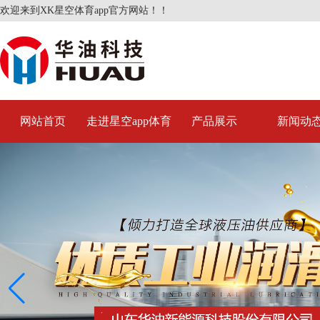
欢迎来到XK星空体育app官方网站！！
网站首页
走进星空app体育
产品展示
新闻动