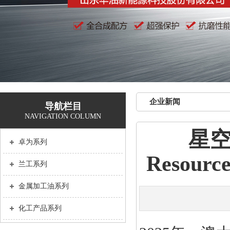
企业新闻
导航栏目
NAVIGATION COLUMN
星空
卓为系列
Reso
兰工系列
金属加工油系列
化工产品系列