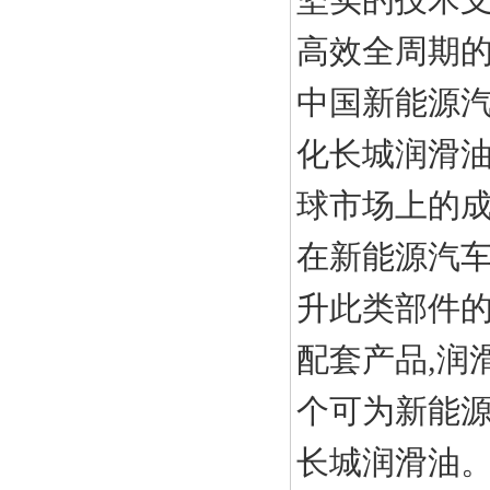
坚实的技术
高效全周期的
中国新能源汽
化长城润滑油
球市场上的
在新能源汽车
升此类部件
配套产品,润
个可为新能源
长城润滑油