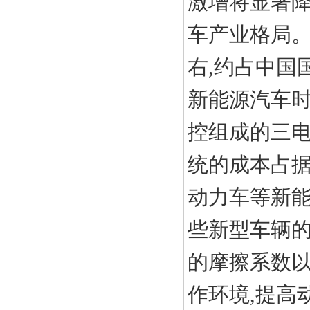
激增将显著降
车产业格局。
右,约占中国
新能源汽车时
控组成的三电
统的成本占据
动力车等新能
些新型车辆
的摩擦系数以
作环境,提高