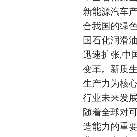
新能源汽车产
合我国的绿色
国石化润滑
迅速扩张,中
变革。新质生
生产力为核
行业未来发
随着全球对可
造能力的重要