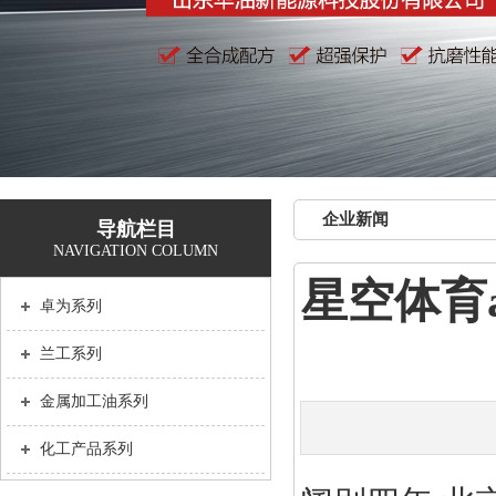
企业新闻
导航栏目
NAVIGATION COLUMN
星空体育
卓为系列
兰工系列
金属加工油系列
化工产品系列