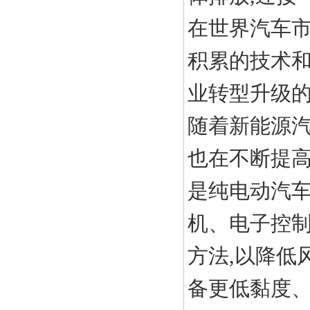
在世界汽车市
积累的技术和
业转型升级
随着新能源汽
也在不断提高
是纯电动汽车
机、电子控制
方法,以降低
备更低黏度